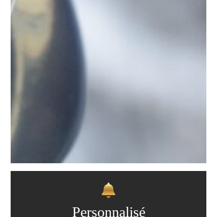
Personnalisé