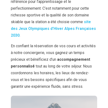
référence pour l’apprentissage et le
perfectionnement. C’est notamment pour cette
richesse sportive et la qualité de son domaine
skiable que la station a été choisie comme
site
des Jeux Olympiques d’Hiver Alpes Françaises
2030
.
En confiant la réservation de vos cours et activités
à notre conciergerie, vous gagnez un temps
précieux et bénéficiez d’un
accompagnement
personnalisé
tout au long de votre séjour. Nous
coordonnons les horaires, les lieux de rendez-
vous et les besoins spécifiques afin de vous
garantir une expérience fluide, sans stress.