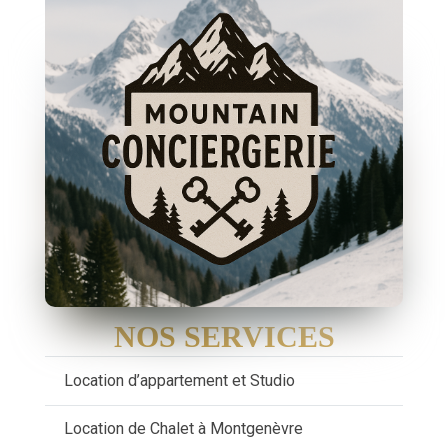
NOS SERVICES
Location d’appartement et Studio
Location de Chalet à Montgenèvre