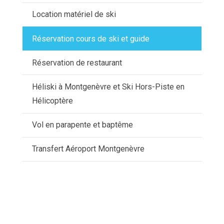
Location matériel de ski
Réservation cours de ski et guide
Réservation de restaurant
Héliski à Montgenèvre et Ski Hors-Piste en
Hélicoptère
Vol en parapente et baptême
Transfert Aéroport Montgenèvre