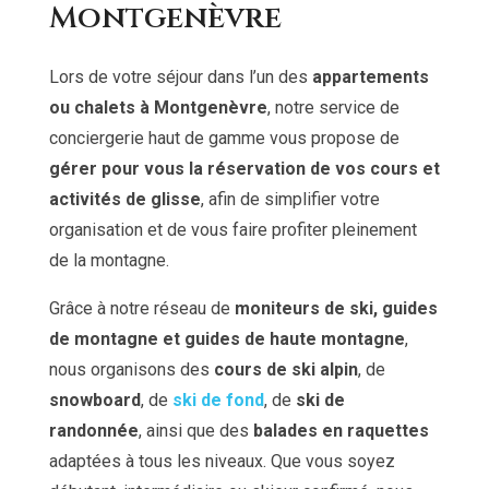
Montgenèvre
Lors de votre séjour dans l’un des
appartements
ou chalets à Montgenèvre
, notre service de
conciergerie haut de gamme vous propose de
gérer pour vous la réservation de vos cours et
activités de glisse
, afin de simplifier votre
organisation et de vous faire profiter pleinement
de la montagne.
Grâce à notre réseau de
moniteurs de ski, guides
de montagne et guides de haute montagne
,
nous organisons des
cours de ski alpin
, de
snowboard
, de
ski de fond
, de
ski de
randonnée
, ainsi que des
balades en raquettes
adaptées à tous les niveaux. Que vous soyez