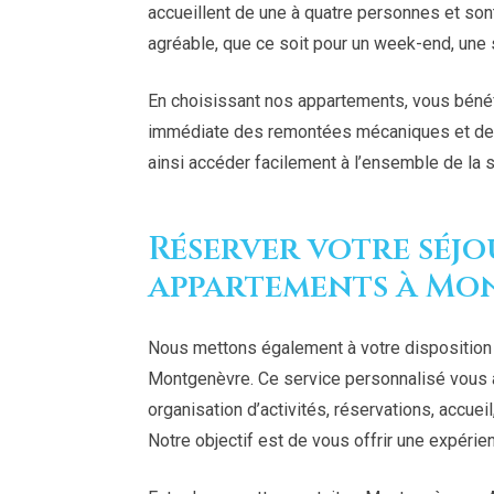
accueillent de une à quatre personnes et son
agréable, que ce soit pour un week-end, un
En choisissant nos appartements, vous bénéf
immédiate des remontées mécaniques et des
ainsi accéder facilement à l’ensemble de la s
Réserver votre séjo
appartements à Mo
Nous mettons également à votre disposition 
Montgenèvre. Ce service personnalisé vous 
organisation d’activités, réservations, accuei
Notre objectif est de vous offrir une expérie