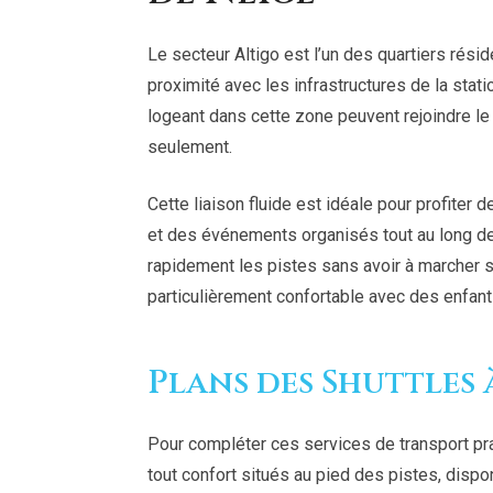
Le secteur Altigo est l’un des quartiers rési
proximité avec les infrastructures de la stati
logeant dans cette zone peuvent rejoindre 
seulement.
Cette liaison fluide est idéale pour profiter
et des événements organisés tout au long de 
rapidement les pistes sans avoir à marcher s
particulièrement confortable avec des enfant
Plans des Shuttle
Pour compléter ces services de transport p
tout confort situés au pied des pistes, disp