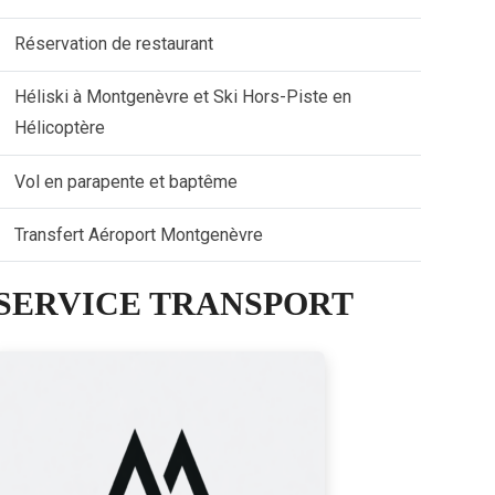
Réservation de restaurant
Héliski à Montgenèvre et Ski Hors-Piste en
Hélicoptère
Vol en parapente et baptême
Transfert Aéroport Montgenèvre
SERVICE TRANSPORT