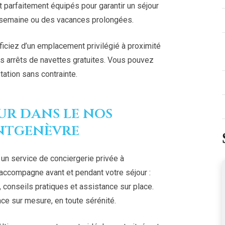
t parfaitement équipés pour garantir un séjour
e semaine ou des vacances prolongées.
iciez d’un emplacement privilégié à proximité
 arrêts de navettes gratuites. Vous pouvez
tation sans contrainte.
ur dans le nos
ntgenèvre
un service de conciergerie privée à
accompagne avant et pendant votre séjour :
l, conseils pratiques et assistance sur place.
nce sur mesure, en toute sérénité.