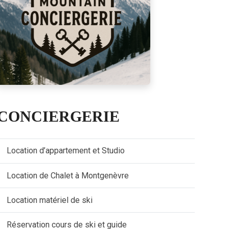
CONCIERGERIE
Location d’appartement et Studio
Location de Chalet à Montgenèvre
Location matériel de ski
Réservation cours de ski et guide