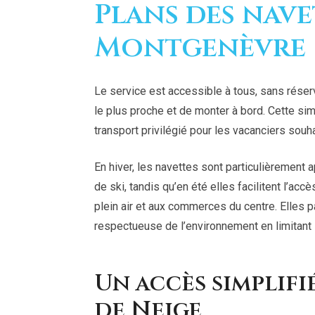
Plans des nave
Montgenèvre
Le service est accessible à tous, sans réservat
le plus proche et de monter à bord. Cette simp
transport privilégié pour les vacanciers souh
En hiver, les navettes sont particulièrement
de ski, tandis qu’en été elles facilitent l’ac
plein air et aux commerces du centre. Elles 
respectueuse de l’environnement en limitant 
Un accès simplifi
de Neige