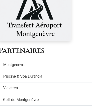
Partenaires
Montgenèvre
Piscine & Spa Durancia
Vialattea
Golf de Montgenèvre