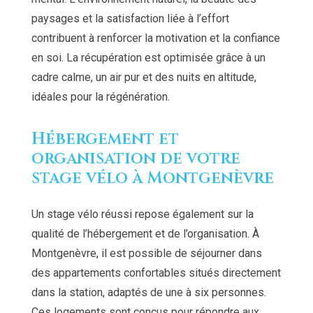
paysages et la satisfaction liée à l’effort
contribuent à renforcer la motivation et la confiance
en soi. La récupération est optimisée grâce à un
cadre calme, un air pur et des nuits en altitude,
idéales pour la régénération.
Hébergement et
organisation de votre
stage vélo à Montgenèvre
Un stage vélo réussi repose également sur la
qualité de l’hébergement et de l’organisation. À
Montgenèvre, il est possible de séjourner dans
des appartements confortables situés directement
dans la station, adaptés de une à six personnes.
Ces logements sont conçus pour répondre aux