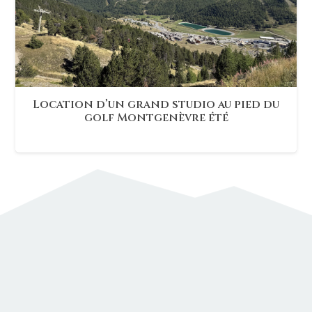
Location d’un grand studio au pied du
golf Montgenèvre été