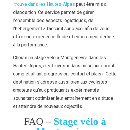
trouve dans les Hautes-Alpes
peut être mis à
disposition. Ce service permet de gérer
l’ensemble des aspects logistiques, de
l’hébergement à l’accueil sur place, afin de vous
offrir une expérience fluide et entièrement dédiée
à la performance.
Choisir un stage vélo à Montgenèvre dans les
Hautes-Alpes, c’est investir dans un séjour sportif
complet alliant progression, confort et plaisir. Cette
destination s’adresse aussi bien aux cyclistes
amateurs qu’aux pratiquants expérimentés
souhaitant optimiser leur entraînement en altitude
et atteindre de nouveaux objectifs.
FAQ –
Stage vélo à