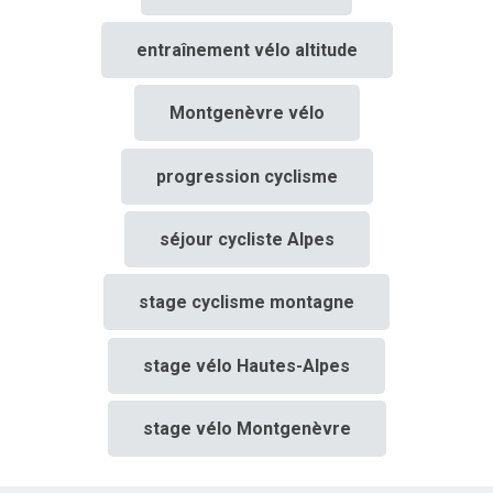
entraînement vélo altitude
Montgenèvre vélo
progression cyclisme
séjour cycliste Alpes
stage cyclisme montagne
stage vélo Hautes-Alpes
stage vélo Montgenèvre