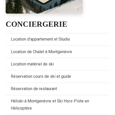
CONCIERGERIE
Location d’appartement et Studio
Location de Chalet à Montgenèvre
Location matériel de ski
Réservation cours de ski et guide
Réservation de restaurant
Héliski à Montgenèvre et Ski Hors-Piste en
Hélicoptère