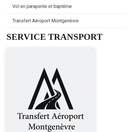
Vol en parapente et baptême
Transfert Aéroport Montgenèvre
SERVICE TRANSPORT