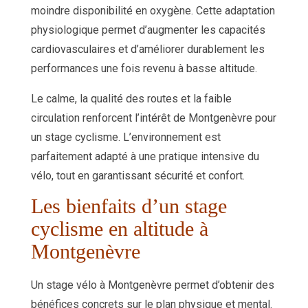
moindre disponibilité en oxygène. Cette adaptation
physiologique permet d’augmenter les capacités
cardiovasculaires et d’améliorer durablement les
performances une fois revenu à basse altitude.
Le calme, la qualité des routes et la faible
circulation renforcent l’intérêt de Montgenèvre pour
un stage cyclisme. L’environnement est
parfaitement adapté à une pratique intensive du
vélo, tout en garantissant sécurité et confort.
Les bienfaits d’un stage
cyclisme en altitude à
Montgenèvre
Un stage vélo à Montgenèvre permet d’obtenir des
bénéfices concrets sur le plan physique et mental.