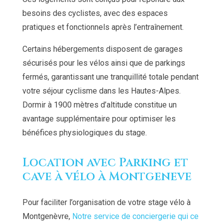
besoins des cyclistes, avec des espaces
pratiques et fonctionnels après l’entraînement.
Certains hébergements disposent de garages
sécurisés pour les vélos ainsi que de parkings
fermés, garantissant une tranquillité totale pendant
votre séjour cyclisme dans les Hautes-Alpes.
Dormir à 1900 mètres d’altitude constitue un
avantage supplémentaire pour optimiser les
bénéfices physiologiques du stage.
Location avec Parking et
cave à vélo à Montgeneve
Pour faciliter l’organisation de votre stage vélo à
Montgenèvre,
Notre service de conciergerie qui ce