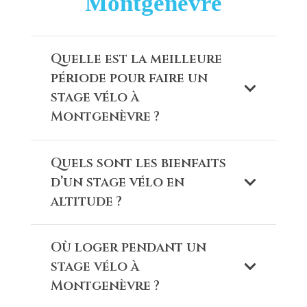
Montgenèvre
Quelle est la meilleure
période pour faire un
stage vélo à
Montgenèvre ?
Quels sont les bienfaits
d’un stage vélo en
altitude ?
Où loger pendant un
stage vélo à
Montgenèvre ?