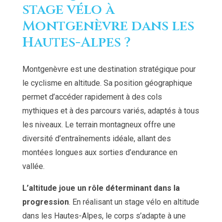
stage vélo à
Montgenèvre dans les
Hautes-Alpes ?
Montgenèvre est une destination stratégique pour
le cyclisme en altitude. Sa position géographique
permet d’accéder rapidement à des cols
mythiques et à des parcours variés, adaptés à tous
les niveaux. Le terrain montagneux offre une
diversité d’entraînements idéale, allant des
montées longues aux sorties d’endurance en
vallée.
L’altitude joue un rôle déterminant dans la
progression
. En réalisant un stage vélo en altitude
dans les Hautes-Alpes, le corps s’adapte à une