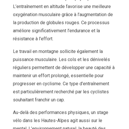
L’entraînement en altitude favorise une meilleure
oxygénation musculaire grâce à l’augmentation de
la production de globules rouges. Ce processus
améliore significativement l’endurance et la
résistance à l’effort.
Le travail en montagne sollicite également la
puissance musculaire. Les cols et les dénivelés
réguliers permettent de développer une capacité à
maintenir un effort prolongé, essentielle pour
progresser en cyclisme. Ce type d’entraînement
est particulièrement recherché par les cyclistes
souhaitant franchir un cap.
Au-delà des performances physiques, un stage
vélo dans les Hautes-Alpes agit aussi sur le
mental. L’environnement naturel, la beauté des