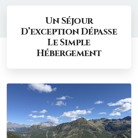
Un Séjour
D’exception Dépasse
Le Simple
Hébergement