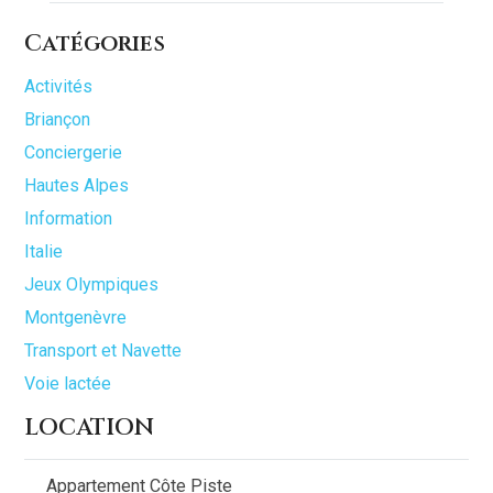
Catégories
Activités
Briançon
Conciergerie
Hautes Alpes
Information
Italie
Jeux Olympiques
Montgenèvre
Transport et Navette
Voie lactée
LOCATION
Appartement Côte Piste