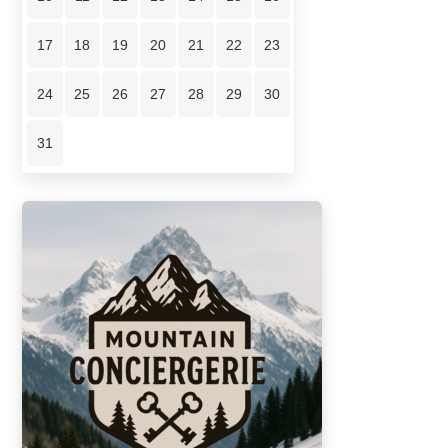
17
18
19
20
21
22
23
24
25
26
27
28
29
30
31