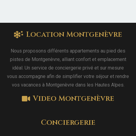
Location Montgenèvre
Nous proposons différents appartements au pied des
pistes de Montgenèvre, alliant confort et emplacement
idéal. Un service de conciergerie privé et sur mesure
vous accompagne afin de simplifier votre séjour et rendre
vos vacances à Montgenèvre dans les Hautes Alpes.
Video Montgenèvre
Conciergerie