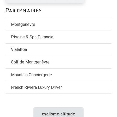
Partenaires
Montgenèvre
Piscine & Spa Durancia
Vialattea
Golf de Montgenèvre
Mountain Conciergerie
French Riviera Luxury Driver
cyclisme altitude