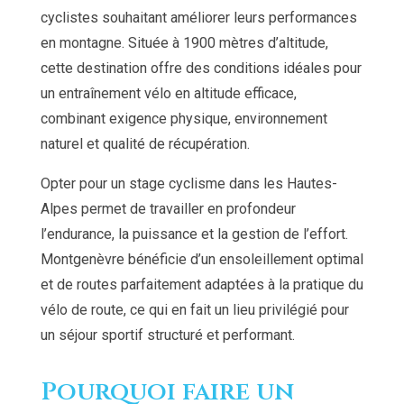
cyclistes souhaitant améliorer leurs performances
en montagne. Située à 1900 mètres d’altitude,
cette destination offre des conditions idéales pour
un entraînement vélo en altitude efficace,
combinant exigence physique, environnement
naturel et qualité de récupération.
Opter pour un stage cyclisme dans les Hautes-
Alpes permet de travailler en profondeur
l’endurance, la puissance et la gestion de l’effort.
Montgenèvre bénéficie d’un ensoleillement optimal
et de routes parfaitement adaptées à la pratique du
vélo de route, ce qui en fait un lieu privilégié pour
un séjour sportif structuré et performant.
Pourquoi faire un